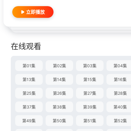
立即播放
在线观看
第01集
第02集
第03集
第04集
第13集
第14集
第15集
第16集
第25集
第26集
第27集
第28集
第37集
第38集
第39集
第40集
第49集
第50集
第51集
第52集