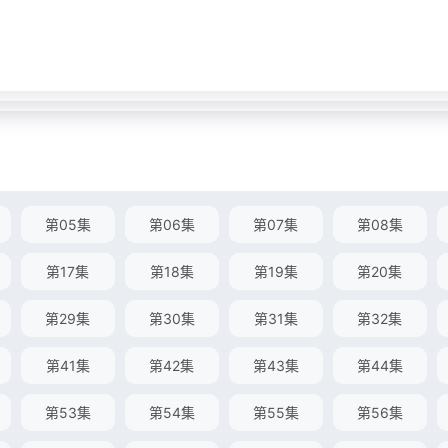
第05集
第06集
第07集
第08集
第17集
第18集
第19集
第20集
第29集
第30集
第31集
第32集
第41集
第42集
第43集
第44集
第53集
第54集
第55集
第56集