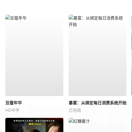
豆蔻年华
暴富：从绑定每日消费系统开始
HD中字
已完结