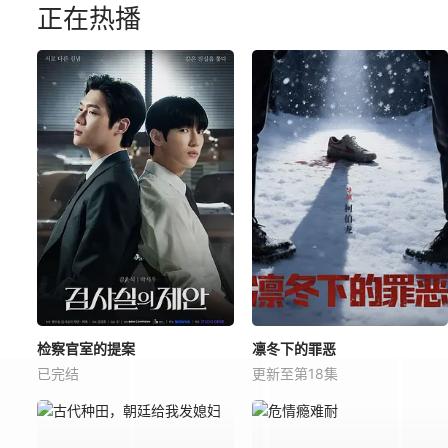
正在热播
检察官室的提案
凛冬下的罪恶
已完结
更新至第18集