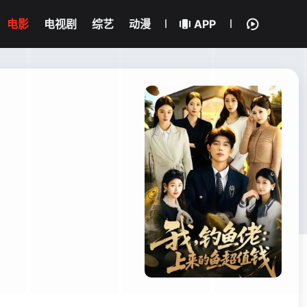
电影
电视剧
综艺
动漫
APP