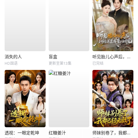
消失的人
盲盒
听见胎儿心声后，小可怜逆袭成豪门团宠
HD国语
更新至第13集
已完结
透视：一眼定乾坤
红糖姜汁
师妹别卷了，我都已经无敌了