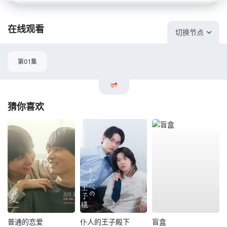
在线观看
切换节点
第01集
猜你喜欢
普通的恋爱
仆人的王子殿下
盲盒