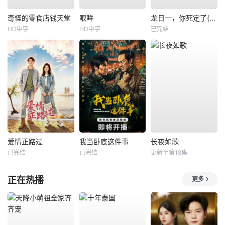
奇怪的零食店钱天堂
眼眸
龙日一，你死定了(短剧)
HD中字
HD中字
已完结
爱情正路过
我当卧底这件事
长夜如歌
已完结
已完结
更新至第18集
正在热播
更多