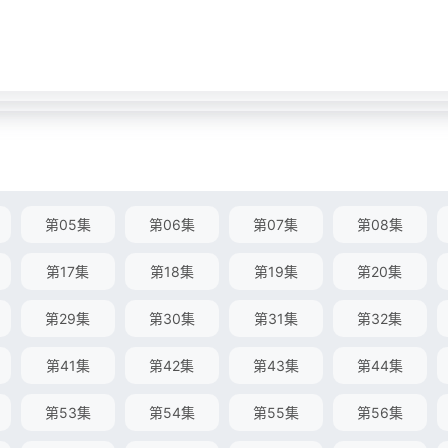
第05集
第06集
第07集
第08集
第17集
第18集
第19集
第20集
第29集
第30集
第31集
第32集
第41集
第42集
第43集
第44集
第53集
第54集
第55集
第56集