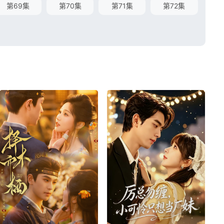
第69集
第70集
第71集
第72集