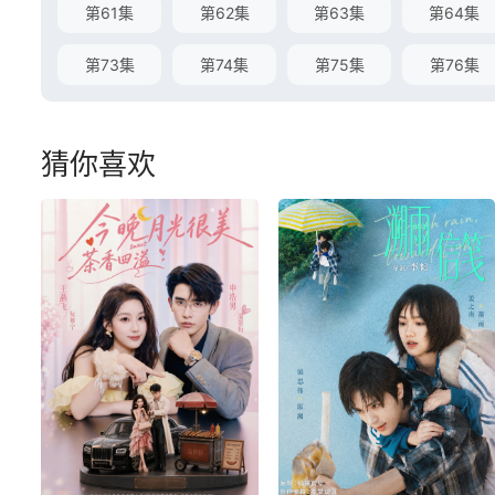
第61集
第62集
第63集
第64集
第73集
第74集
第75集
第76集
猜你喜欢