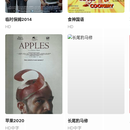
临时保姆2014
食神国语
HD
HD
苹果2020
长尾豹马修
HD中字
HD中字