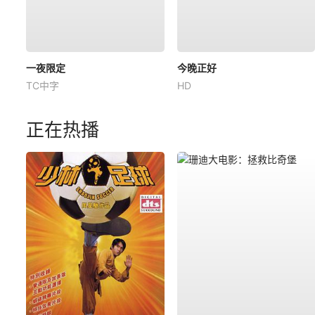
一夜限定
今晚正好
TC中字
HD
正在热播