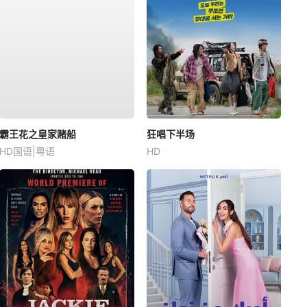
霸王花之皇家赌船
狂唱下半场
HD国语|粤语
HD