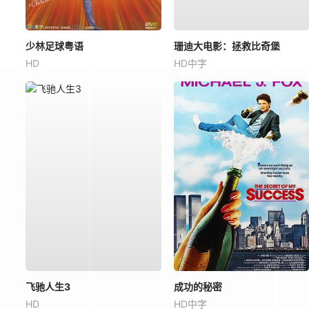
少林足球粤语
珊迪大电影：拯救比奇堡
HD
HD中字
飞驰人生3
成功的秘密
HD
HD中字