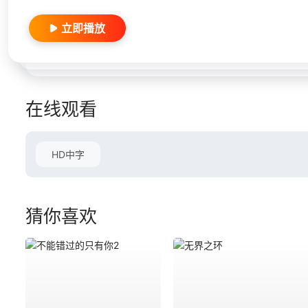
立即播放
在线观看
HD中字
猜你喜欢